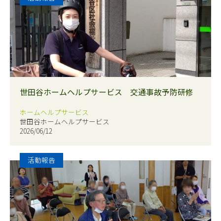
世田谷ホームヘルプサービス 交通事故予防研修
ホームヘルプサービス
世田谷ホームヘルプサービス
2026/06/12
活動報告