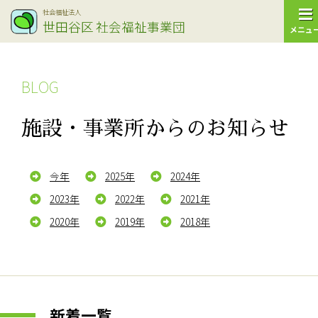
社会福祉法人
世田谷区
社会福祉事業団
メニュ
BLOG
施設・事業所からのお知らせ
今年
2025年
2024年
2023年
2022年
2021年
2020年
2019年
2018年
新着一覧