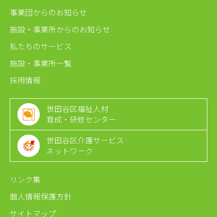
事業団からのお知らせ
施設・事業所からのお知らせ
私たちのサービス
施設・事業所一覧
採用情報
世田谷区福祉人材
育成・研修センター
世田谷区介護サービス
ネットワーク
リンク集
個人情報保護方針
サイトマップ