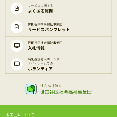
サービスに関する
よくある質問
世田谷区社会福祉事業団
サービスパンフレット
世田谷区社会福祉事業団
入札情報
特別養護老人ホームや
デイ・ホームでの
ボランティア
社会福祉法人
世田谷区社会福祉事業団
事業団について