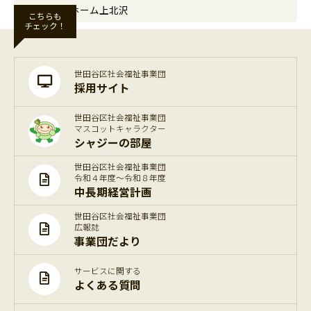
デイ・ホーム上北沢
こちらも
チェック！
世田谷区社会福祉事業団
採用サイト
世田谷区社会福祉事業団
マスコットキャラクター
シャジーの部屋
世田谷区社会福祉事業団
令和４年度～令和８年度
中長期経営計画
世田谷区社会福祉事業団
広報誌
事業団だより
サービスに関する
よくある質問