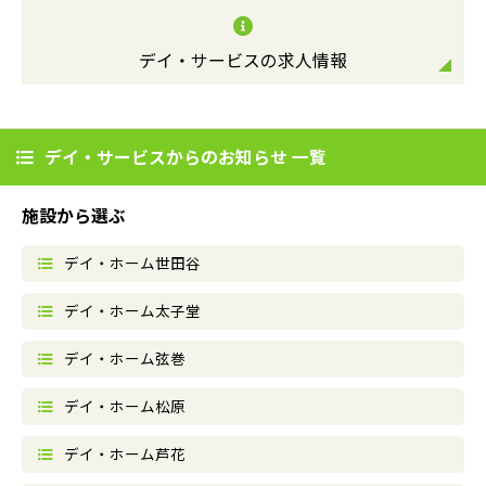
デイ・サービスの求人情報
デイ・サービスからのお知らせ 一覧
施設から選ぶ
デイ・ホーム世田谷
デイ・ホーム太子堂
デイ・ホーム弦巻
デイ・ホーム松原
デイ・ホーム芦花