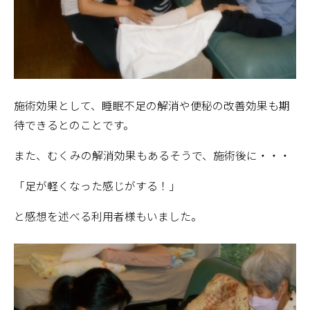
施術効果として、睡眠不足の解消や便秘の改善効果も期
待できるとのことです。
また、むくみの解消効果もあるそうで、施術後に・・・
「足が軽くなった感じがする！」
と感想を述べる利用者様もいました。