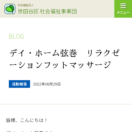
社会福祉法人
世田谷区
社会福祉事業団
メニュー
BLOG
デイ・ホーム弦巻 リラクゼ
ーションフットマッサージ
活動報告
2022年06月29日
皆様、こんにちは！