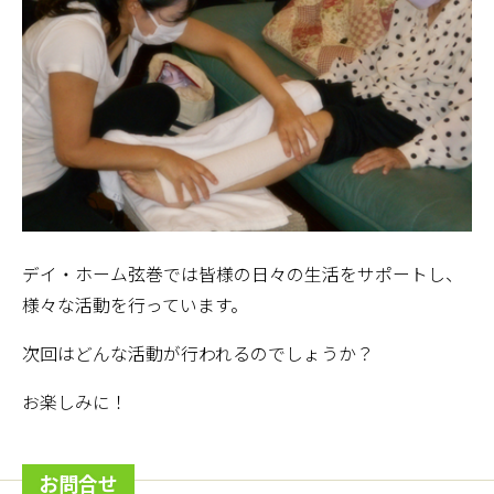
デイ・ホーム弦巻では皆様の日々の生活をサポートし、
様々な活動を行っています。
次回はどんな活動が行われるのでしょうか？
お楽しみに！
お問合せ