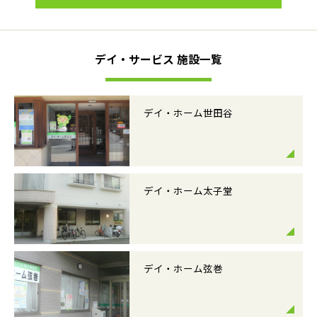
デイ・サービス 施設一覧
デイ・ホーム世田谷
デイ・ホーム太子堂
デイ・ホーム弦巻