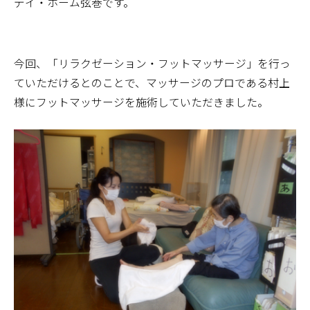
デイ・ホーム弦巻です。
今回、「リラクゼーション・フットマッサージ」を行っ
ていただけるとのことで、マッサージのプロである村上
様にフットマッサージを施術していただきました。