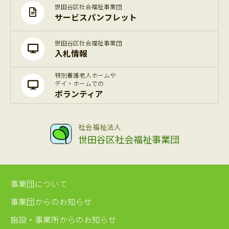
世田谷区社会福祉事業団
サービスパンフレット
世田谷区社会福祉事業団
入札情報
特別養護老人ホームや
デイ・ホームでの
ボランティア
社会福祉法人
世田谷区社会福祉事業団
事業団について
事業団からのお知らせ
施設・事業所からのお知らせ