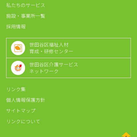
私たちのサービス
施設・事業所一覧
採用情報
世田谷区福祉人材
育成・研修センター
世田谷区介護サービス
ネットワーク
リンク集
個人情報保護方針
サイトマップ
リンクについて