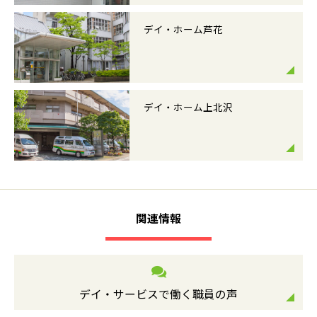
デイ・ホーム芦花
デイ・ホーム上北沢
関連情報
デイ・サービスで働く職員の声