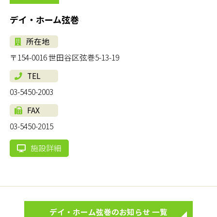
デイ・ホーム弦巻
所在地
〒154-0016 世田谷区弦巻5-13-19
TEL
03-5450-2003
FAX
03-5450-2015
施設詳細
デイ・ホーム弦巻のお知らせ 一覧