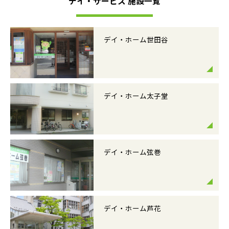
デイ・サービス 施設一覧
デイ・ホーム世田谷
デイ・ホーム太子堂
デイ・ホーム弦巻
デイ・ホーム芦花