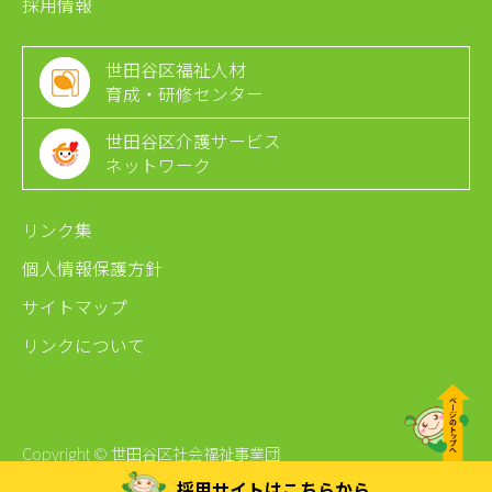
採用情報
世田谷区福祉人材
育成・研修センター
世田谷区介護サービス
ネットワーク
リンク集
個人情報保護方針
サイトマップ
リンクについて
Copyright © 世田谷区社会福祉事業団
採用サイトは
こちらから