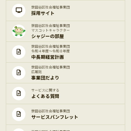
世田谷区社会福祉事業団
採用サイト
世田谷区社会福祉事業団
マスコットキャラクター
シャジーの部屋
世田谷区社会福祉事業団
令和４年度～令和８年度
中長期経営計画
世田谷区社会福祉事業団
広報誌
事業団だより
サービスに関する
よくある質問
世田谷区社会福祉事業団
サービスパンフレット