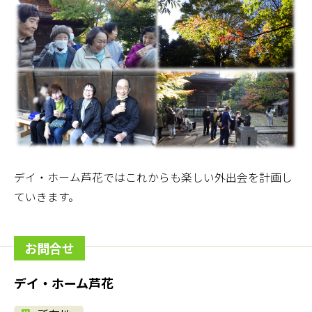
デイ・ホーム芦花ではこれからも楽しい外出会を計画し
ていきます。
お問合せ
デイ・ホーム芦花