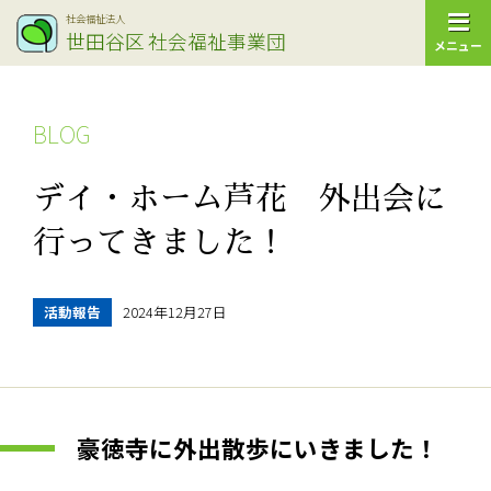
社会福祉法人
世田谷区
社会福祉事業団
メニュー
BLOG
デイ・ホーム芦花 外出会に
行ってきました！
活動報告
2024年12月27日
豪徳寺に外出散歩にいきました！