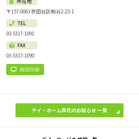
所在地
〒157-0063 世田谷区粕谷2-23-1
TEL
03-5317-1091
FAX
03-5317-1090
施設詳細
デイ・ホーム芦花のお知らせ 一覧