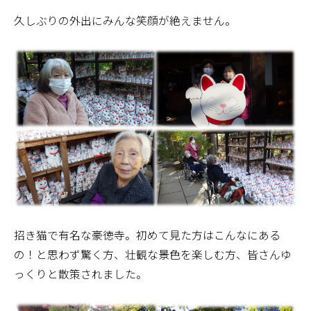
久しぶりの外出にみんな笑顔が絶えません。
招き猫で有名な豪徳寺。初めて見た方はこんなにある
の！と思わず驚く方、壮観な景色を楽しむ方、皆さんゆ
っくりと散策されました。