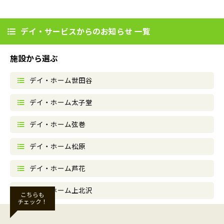
デイ・サービスからのお知らせ 一覧
施設から選ぶ
デイ・ホーム世田谷
デイ・ホーム太子堂
デイ・ホーム弦巻
デイ・ホーム松原
デイ・ホーム芦花
デイ・ホーム上北沢
こちらも
チェック！