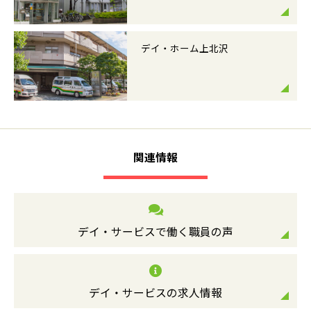
デイ・ホーム上北沢
関連情報
デイ・サービスで働く職員の声
デイ・サービスの求人情報