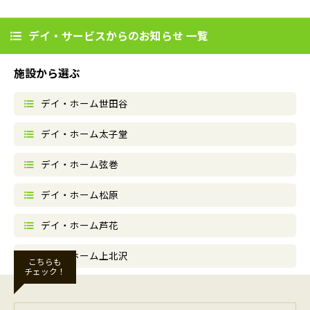
デイ・サービスからのお知らせ 一覧
施設から選ぶ
デイ・ホーム世田谷
デイ・ホーム太子堂
デイ・ホーム弦巻
デイ・ホーム松原
デイ・ホーム芦花
デイ・ホーム上北沢
こちらも
チェック！