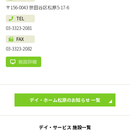
〒156-0043 世田谷区松原5-17-6
TEL
03-3323-2081
FAX
03-3323-2082
施設詳細
デイ・ホーム松原のお知らせ 一覧
デイ・サービス 施設一覧