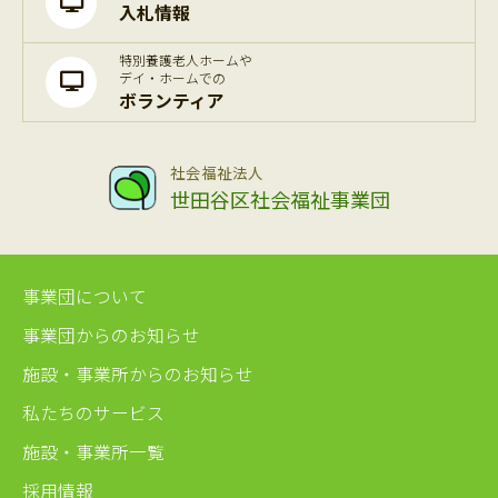
入札情報
特別養護老人ホームや
デイ・ホームでの
ボランティア
社会福祉法人
世田谷区社会福祉事業団
事業団について
事業団からのお知らせ
施設・事業所からのお知らせ
私たちのサービス
施設・事業所一覧
採用情報