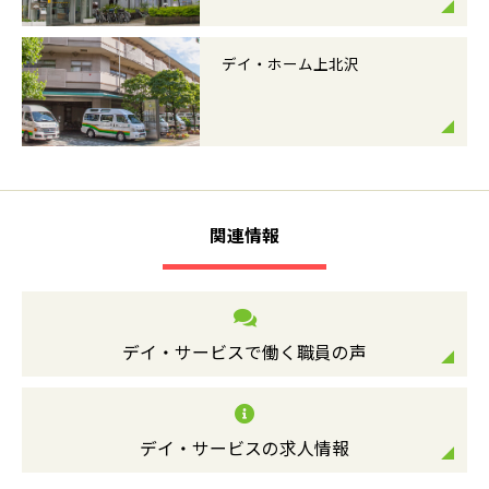
デイ・ホーム上北沢
関連情報
デイ・サービスで働く職員の声
デイ・サービスの求人情報