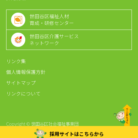
世田谷区福祉人材
育成・研修センター
世田谷区介護サービス
ネットワーク
リンク集
個人情報保護方針
サイトマップ
リンクについて
Copyright © 世田谷区社会福祉事業団
採用サイトは
こちらから