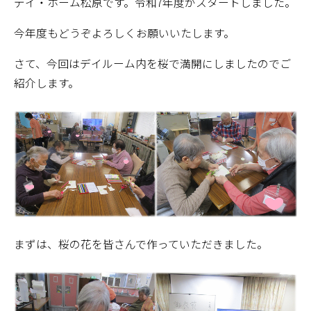
デイ・ホーム松原です。令和7年度がスタートしました。
今年度もどうぞよろしくお願いいたします。
さて、今回はデイルーム内を桜で満開にしましたのでご
紹介します。
まずは、桜の花を皆さんで作っていただきました。