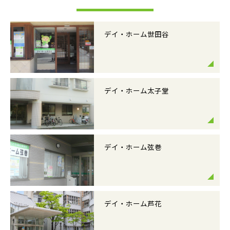
デイ・ホーム世田谷
デイ・ホーム太子堂
デイ・ホーム弦巻
デイ・ホーム芦花