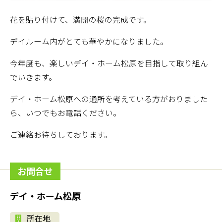
花を貼り付けて、満開の桜の完成です。
デイルーム内がとても華やかになりました。
今年度も、楽しいデイ・ホーム松原を目指して取り組ん
でいきます。
デイ・ホーム松原への通所を考えている方がおりました
ら、いつでもお電話ください。
ご連絡お待ちしております。
お問合せ
デイ・ホーム松原
所在地