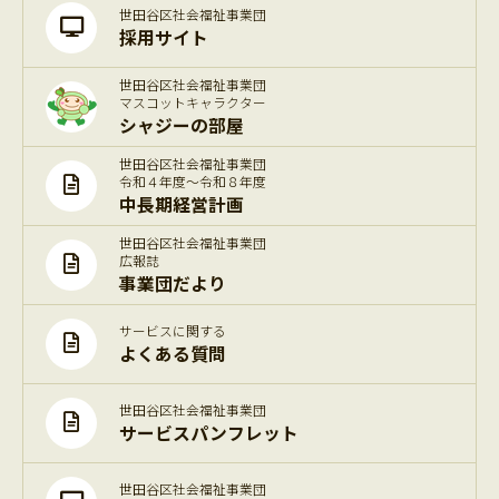
世田谷区社会福祉事業団
採用サイト
世田谷区社会福祉事業団
マスコットキャラクター
シャジーの部屋
世田谷区社会福祉事業団
令和４年度～令和８年度
中長期経営計画
世田谷区社会福祉事業団
広報誌
事業団だより
サービスに関する
よくある質問
世田谷区社会福祉事業団
サービスパンフレット
世田谷区社会福祉事業団