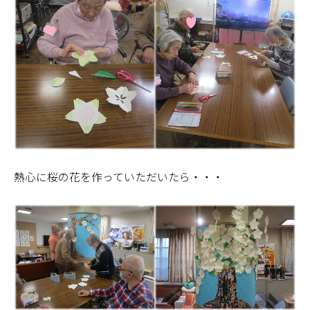
熱心に桜の花を作っていただいたら・・・