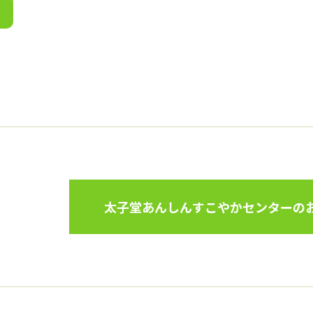
太子堂あんしんすこやかセンターのお