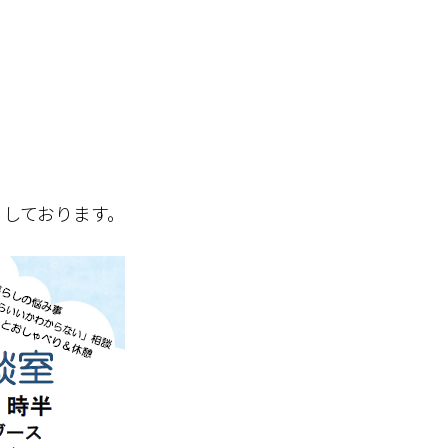
ちしております。