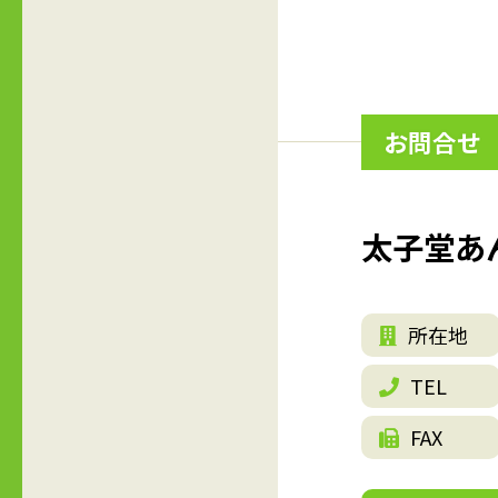
お問合せ
太子堂あ
所在地
TEL
FAX