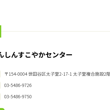
んしんすこやかセンター
〒154-0004 世田谷区太子堂2-17-1 太子堂複合施設2
03-5486-9726
03-5486-9750