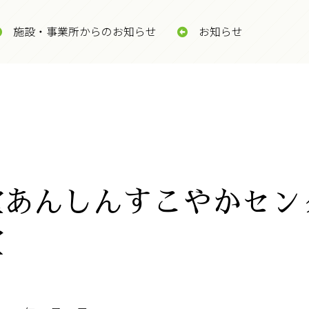
施設・事業所からのお知らせ
お知らせ
堂あんしんすこやかセン
室