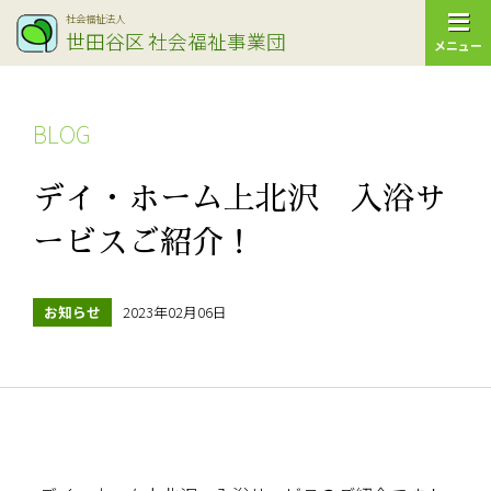
社会福祉法人
世田谷区
社会福祉事業団
メニュー
BLOG
デイ・ホーム上北沢 入浴サ
ービスご紹介！
お知らせ
2023年02月06日