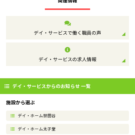
関連情報
デイ・サービスで働く職員の声
デイ・サービスの求人情報
デイ・サービスからのお知らせ 一覧
施設から選ぶ
デイ・ホーム世田谷
デイ・ホーム太子堂