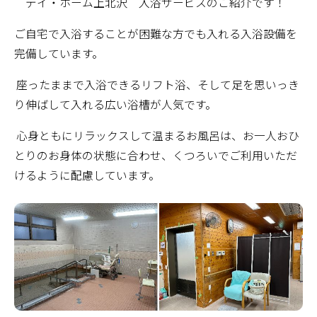
デイ・ホーム上北沢 入浴サービスのご紹介です！
ご自宅で入浴することが困難な方でも入れる入浴設備を
完備しています。
座ったままで入浴できるリフト浴、そして足を思いっき
り伸ばして入れる広い浴槽が人気です。
心身ともにリラックスして温まるお風呂は、お一人おひ
とりのお身体の状態に合わせ、くつろいでご利用いただ
けるように配慮しています。