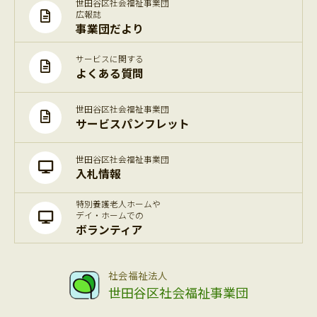
世田谷区社会福祉事業団
広報誌
事業団だより
サービスに関する
よくある質問
世田谷区社会福祉事業団
サービスパンフレット
世田谷区社会福祉事業団
入札情報
特別養護老人ホームや
デイ・ホームでの
ボランティア
社会福祉法人
世田谷区社会福祉事業団