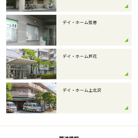
デイ・ホーム弦巻
デイ・ホーム芦花
デイ・ホーム上北沢