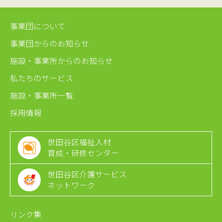
事業団について
事業団からのお知らせ
施設・事業所からのお知らせ
私たちのサービス
施設・事業所一覧
採用情報
世田谷区福祉人材
育成・研修センター
世田谷区介護サービス
ネットワーク
リンク集