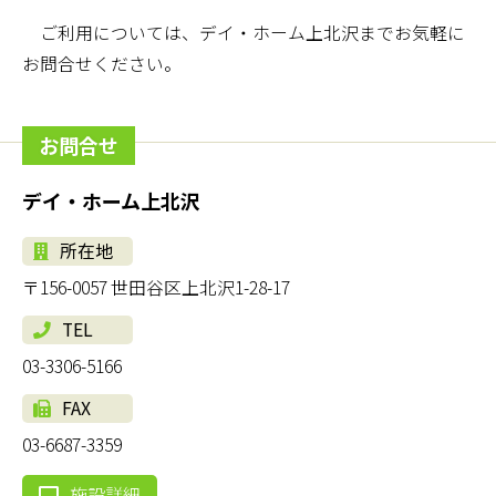
ご利用については、デイ・ホーム上北沢までお気軽に
お問合せください。
お問合せ
デイ・ホーム上北沢
所在地
〒156-0057 世田谷区上北沢1-28-17
TEL
03-3306-5166
FAX
03-6687-3359
施設詳細