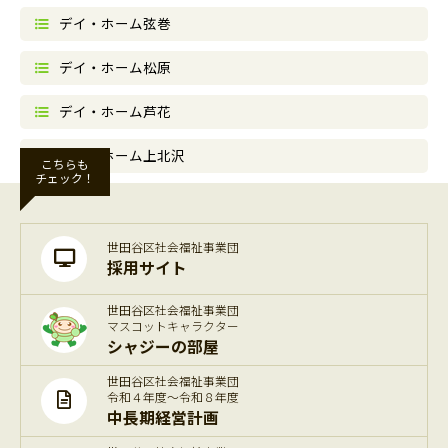
デイ・ホーム弦巻
デイ・ホーム松原
デイ・ホーム芦花
デイ・ホーム上北沢
こちらも
チェック！
世田谷区社会福祉事業団
採用サイト
世田谷区社会福祉事業団
マスコットキャラクター
シャジーの部屋
世田谷区社会福祉事業団
令和４年度～令和８年度
中長期経営計画