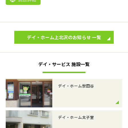
デイ・ホーム上北沢のお知らせ 一覧
デイ・サービス 施設一覧
デイ・ホーム世田谷
デイ・ホーム太子堂