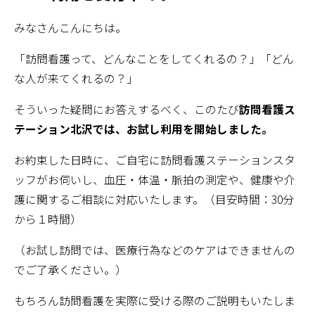
みなさんこんにちは。
「訪問看護って、どんなことをしてくれるの？」「どん
な人が来てくれるの？」
そういった疑問にお答えするべく、このたび
訪問看護ス
テーション北沢では、お試し利用を開始しました。
お約束した日時に、ご自宅に訪問看護ステーションスタ
ッフがお伺いし、血圧・体温・脈拍の測定や、健康や介
護に関するご相談に対応いたします。（目安時間：30分
から１時間）
（お試し訪問では、医療行為などのケアはできませんの
でご了承ください。）
もちろん訪問看護を実際に受ける際のご説明もいたしま