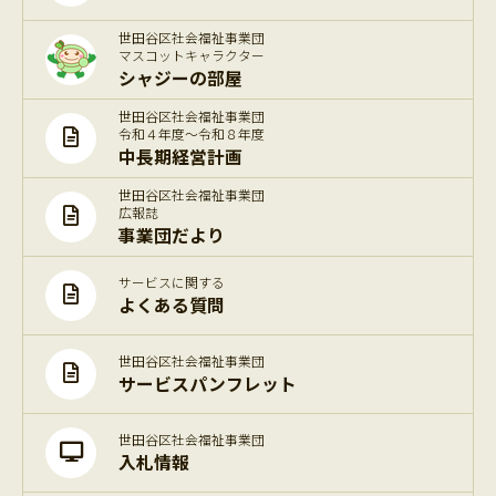
世田谷区社会福祉事業団
マスコットキャラクター
シャジーの部屋
世田谷区社会福祉事業団
令和４年度～令和８年度
中長期経営計画
世田谷区社会福祉事業団
広報誌
事業団だより
サービスに関する
よくある質問
世田谷区社会福祉事業団
サービスパンフレット
世田谷区社会福祉事業団
入札情報