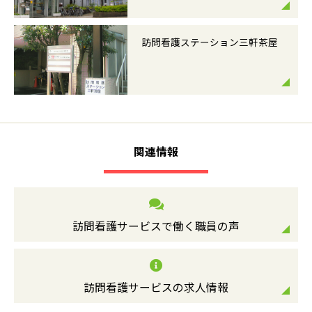
訪問看護ステーション三軒茶屋
関連情報
訪問看護サービスで働く職員の声
訪問看護サービスの求人情報