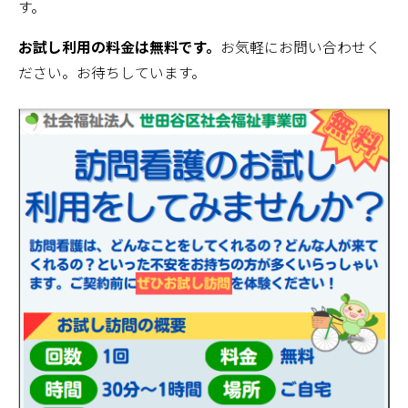
す。
お試し利用の料金は無料です。
お気軽にお問い合わせく
ださい。お待ちしています。