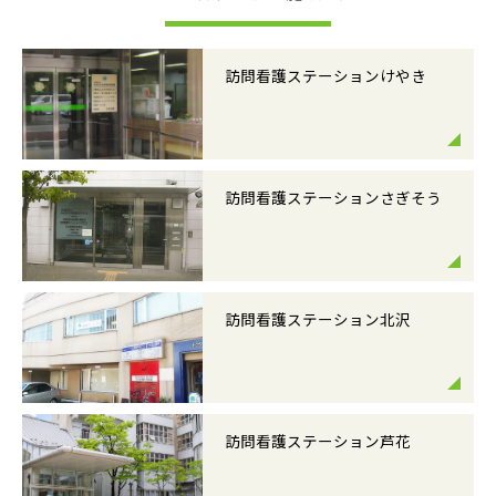
訪問看護ステーションけやき
訪問看護ステーションさぎそう
訪問看護ステーション北沢
訪問看護ステーション芦花