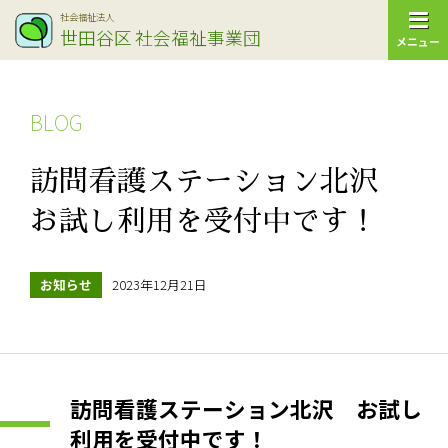
社会福祉法人
世田谷区
社会福祉事業団
メニュー
BLOG
訪問看護ステーション北沢
お試し利用を受付中です！
お知らせ
2023年12月21日
訪問看護ステーション北沢 お試し
利用を受付中です！