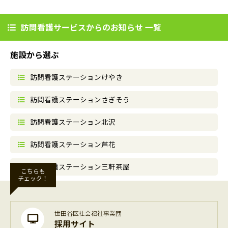
訪問看護サービスからのお知らせ 一覧
施設から選ぶ
訪問看護ステーションけやき
訪問看護ステーションさぎそう
訪問看護ステーション北沢
訪問看護ステーション芦花
訪問看護ステーション三軒茶屋
こちらも
チェック！
世田谷区社会福祉事業団
採用サイト