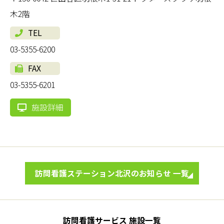
木2階
TEL
03-5355-6200
FAX
03-5355-6201
施設詳細
訪問看護ステーション北沢のお知らせ 一覧
訪問看護サービス 施設一覧