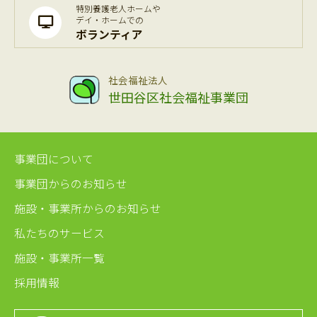
特別養護老人ホームや
デイ・ホームでの
ボランティア
社会福祉法人
世田谷区社会福祉事業団
事業団について
事業団からのお知らせ
施設・事業所からのお知らせ
私たちのサービス
施設・事業所一覧
採用情報