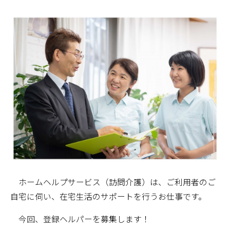
ホームヘルプサービス（訪問介護）は、ご利用者のご
自宅に伺い、在宅生活のサポートを行うお仕事です。
今回、登録ヘルパーを募集します！