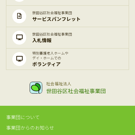
世田谷区社会福祉事業団
サービスパンフレット
世田谷区社会福祉事業団
入札情報
特別養護老人ホームや
デイ・ホームでの
ボランティア
社会福祉法人
世田谷区社会福祉事業団
事業団について
事業団からのお知らせ