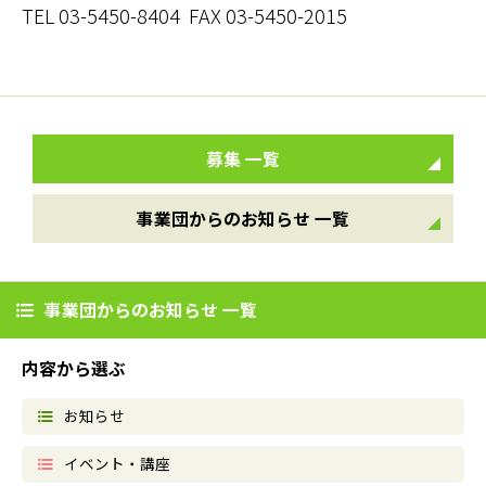
TEL 03-5450-8404 FAX 03-5450-2015
募集 一覧
事業団からのお知らせ 一覧
事業団からのお知らせ 一覧
内容から選ぶ
お知らせ
イベント・講座