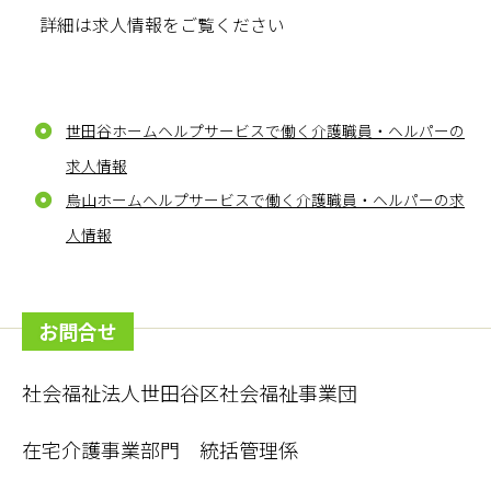
詳細は求人情報をご覧ください
世田谷ホームヘルプサービスで働く介護職員・ヘルパーの
求人情報
烏山ホームヘルプサービスで働く介護職員・ヘルパーの求
人情報
お問合せ
社会福祉法人世田谷区社会福祉事業団
在宅介護事業部門 統括管理係