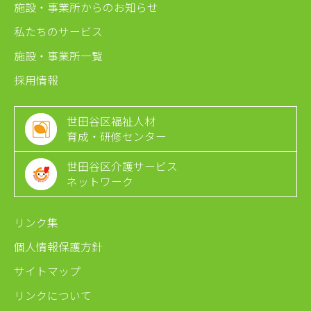
施設・事業所からのお知らせ
私たちのサービス
施設・事業所一覧
採用情報
世田谷区福祉人材
育成・研修センター
世田谷区介護サービス
ネットワーク
リンク集
個人情報保護方針
サイトマップ
リンクについて