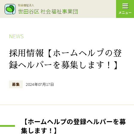
社会福祉法人
世田谷区
社会福祉事業団
メニュー
NEWS
採用情報【ホームヘルプの登
録ヘルパーを募集します！】
募集
2024年07月17日
【ホームヘルプの登録ヘルパーを募
集します！】