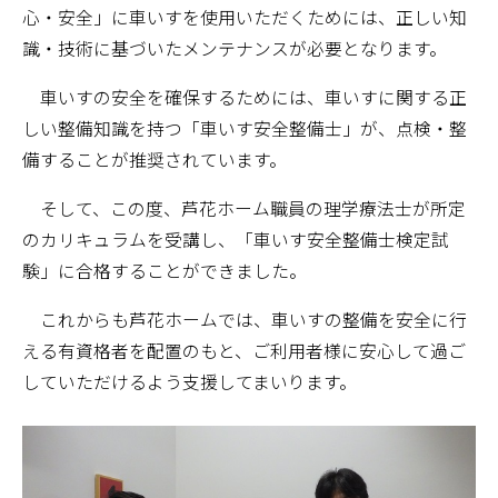
心・安全」に車いすを使用いただくためには、正しい知
識・技術に基づいたメンテナンスが必要となります。
車いすの安全を確保するためには、車いすに関する正
しい整備知識を持つ「車いす安全整備士」が、点検・整
備することが推奨されています。
そして、この度、芦花ホーム職員の理学療法士が所定
のカリキュラムを受講し、「車いす安全整備士検定試
験」に合格することができました。
これからも芦花ホームでは、車いすの整備を安全に行
える有資格者を配置のもと、ご利用者様に安心して過ご
していただけるよう支援してまいります。