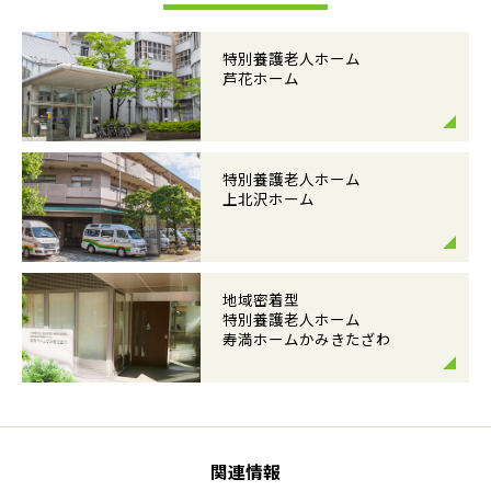
特別養護老人ホーム
芦花ホーム
特別養護老人ホーム
上北沢ホーム
地域密着型
特別養護老人ホーム
寿満ホームかみきたざわ
関連情報