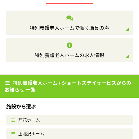
特別養護老人ホームで働く職員の声
特別養護老人ホームの求人情報
特別養護老人ホーム / ショートステイサービスからの
お知らせ 一覧
施設から選ぶ
芦花ホーム
上北沢ホーム