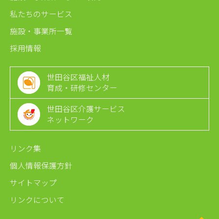
私たちのサービス
施設・事業所一覧
採用情報
世田谷区福祉人材
育成・研修センター
世田谷区介護サービス
ネットワーク
リンク集
個人情報保護方針
サイトマップ
リンクについて