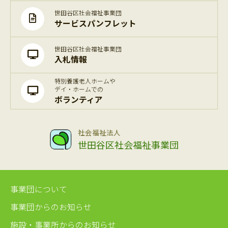
世田谷区社会福祉事業団
サービスパンフレット
世田谷区社会福祉事業団
入札情報
特別養護老人ホームや
デイ・ホームでの
ボランティア
社会福祉法人
世田谷区社会福祉事業団
事業団について
事業団からのお知らせ
施設・事業所からのお知らせ