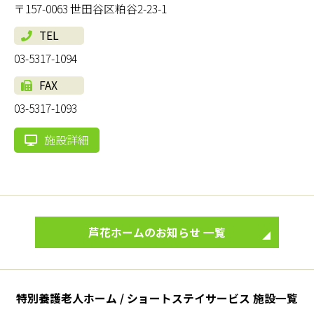
〒157-0063 世田谷区粕谷2-23-1
TEL
03-5317-1094
FAX
03-5317-1093
施設詳細
芦花ホームのお知らせ 一覧
特別養護老人ホーム / ショートステイサービス 施設一覧