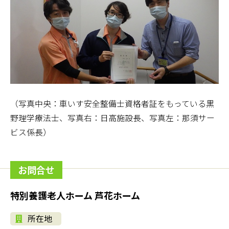
（写真中央：車いす安全整備士資格者証をもっている黒
野理学療法士、写真右：日高施設長、写真左：那須サー
ビス係長）
お問合せ
特別養護老人ホーム 芦花ホーム
所在地