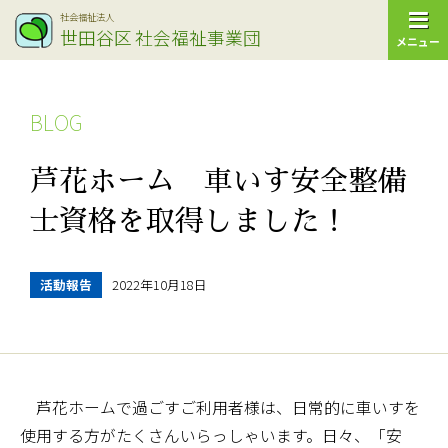
社会福祉法人
世田谷区
社会福祉事業団
メニュー
BLOG
芦花ホーム 車いす安全整備
士資格を取得しました！
活動報告
2022年10月18日
芦花ホームで過ごすご利用者様は、日常的に車いすを
使用する方がたくさんいらっしゃいます。日々、「安