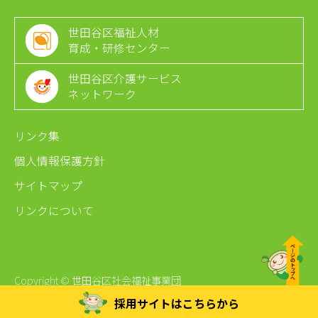
世田谷区福祉人材
育成・研修センター
世田谷区介護サービス
ネットワーク
リンク集
個人情報保護方針
サイトマップ
リンクについて
Copyright © 世田谷区社会福祉事業団
採用サイトは
こちらから