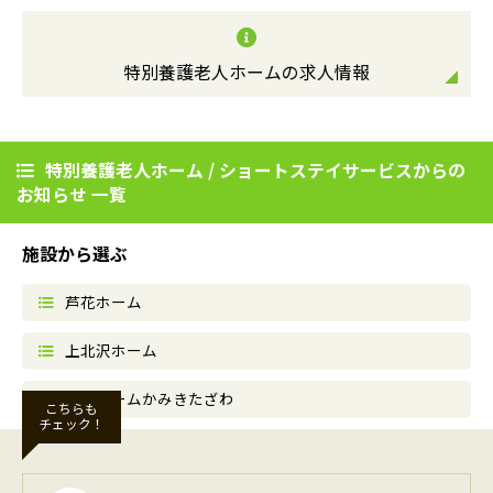
特別養護老人ホームの求人情報
特別養護老人ホーム / ショートステイサービスからの
お知らせ 一覧
施設から選ぶ
芦花ホーム
上北沢ホーム
寿満ホームかみきたざわ
こちらも
チェック！