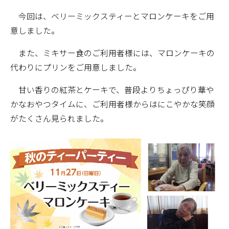
今回は、ベリーミックスティーとマロンケーキをご用
意しました。
また、ミキサー食のご利用者様には、マロンケーキの
代わりにプリンをご用意しました。
甘い香りの紅茶とケーキで、普段よりちょっぴり華や
かなおやつタイムに、ご利用者様からはにこやかな笑顔
がたくさん見られました。