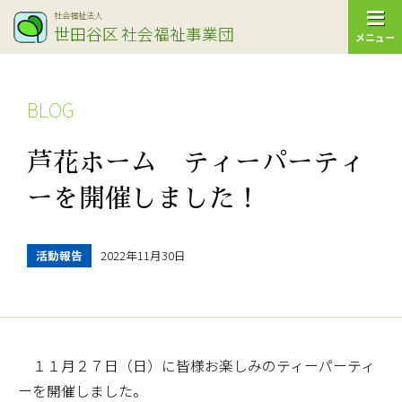
社会福祉法人
世田谷区
社会福祉事業団
メニュー
BLOG
芦花ホーム ティーパーティ
ーを開催しました！
活動報告
2022年11月30日
１１月２７日（日）に皆様お楽しみのティーパーティ
ーを開催しました。