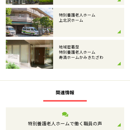
特別養護老人ホーム
上北沢ホーム
地域密着型
特別養護老人ホーム
寿満ホームかみきたざわ
関連情報
特別養護老人ホームで働く職員の声