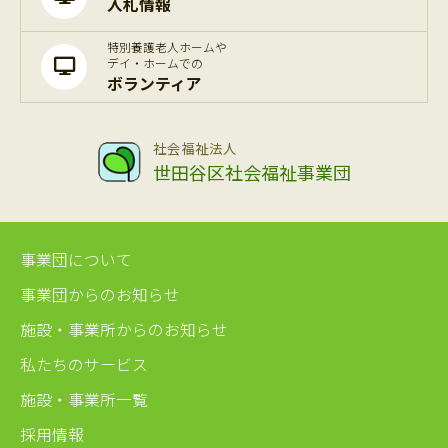
入札情報
特別養護老人ホームや
デイ・ホームでの
ボランティア
社会福祉法人
世田谷区社会福祉事業団
事業団について
事業団からのお知らせ
施設・事業所からのお知らせ
私たちのサービス
施設・事業所一覧
採用情報