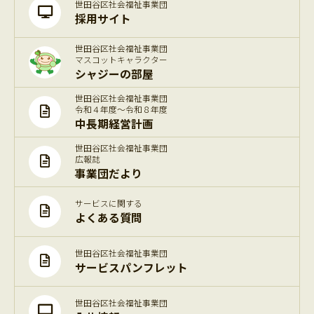
世田谷区社会福祉事業団
採用サイト
世田谷区社会福祉事業団
マスコットキャラクター
シャジーの部屋
世田谷区社会福祉事業団
令和４年度～令和８年度
中長期経営計画
世田谷区社会福祉事業団
広報誌
事業団だより
サービスに関する
よくある質問
世田谷区社会福祉事業団
サービスパンフレット
世田谷区社会福祉事業団