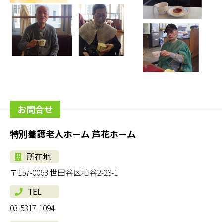
お問合せ
特別養護老人ホーム 芦花ホーム
所在地
〒157-0063 世田谷区粕谷2-23-1
TEL
03-5317-1094