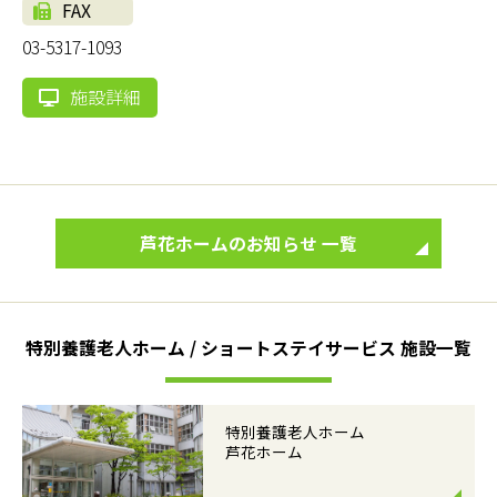
FAX
03-5317-1093
施設詳細
芦花ホームのお知らせ 一覧
特別養護老人ホーム / ショートステイサービス 施設一覧
特別養護老人ホーム
芦花ホーム