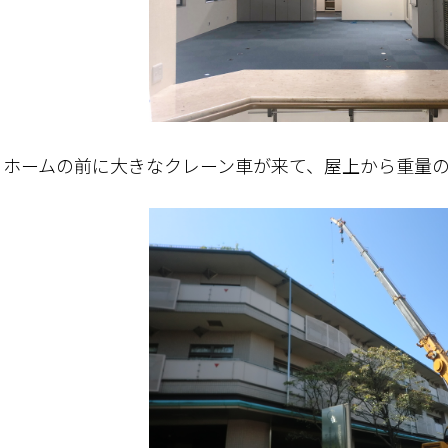
、ホームの前に大きなクレーン車が来て、屋上から重量