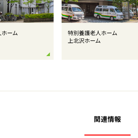
人ホーム
特別養護老人ホーム
上北沢ホーム
関連情報