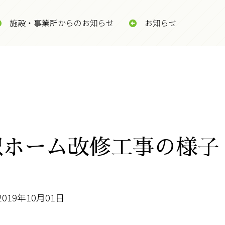
施設・事業所からのお知らせ
お知らせ
沢ホーム改修工事の様子
2019年10月01日