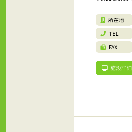
所在地
TEL
FAX
施設詳細