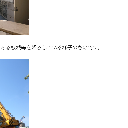
のある機械等を降ろしている様子のものです。