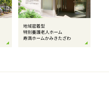
地域密着型
特別養護老人ホーム
寿満ホームかみきたざわ