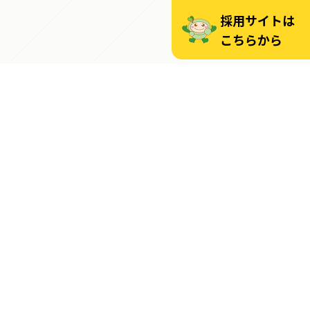
採用サイトは
こちらから