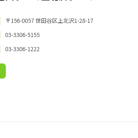
〒156-0057 世田谷区上北沢1-28-17
03-3306-5155
03-3306-1222